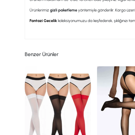
Ürünlerimiz
gizli paketleme
yöntemiyle gönderilir. Kargo üzeri
Fantazi Gecelik
koleksiyonumuzu da keşfederek, şıklığınızı tama
Benzer Ürünler