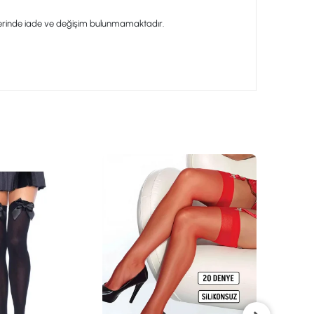
ünlerinde iade ve değişim bulunmamaktadır.