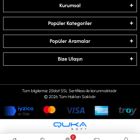
Kurumsal
Popüler Kategoriler
Popüler Aramalar
Bize Ulaşın
Tüm bilgileriniz 256bit SSL Sertifikası ile korunmaktadır.
© 2026
Tüm Hakları Saklıdır
0