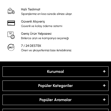
Hızlı Teslimat
Siparişleriniz en kısa sürede elinize ulaşır.
Güvenli Alışveriş
Güvenli ve kolay ödeme sistemi
Geniş Ürün Yelpazesi
Binlerce ürün ve kampanya seçeneği
7 / 24 DESTEK
Öneri ve şikayetlerinizi bize iletebilirsiniz.
Kurumsal
Popüler Kategoriler
Popüler Aramalar