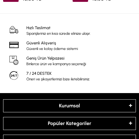
Hızlı Teslimat
Siparişleriniz en kısa sürede elinize ulaşır.
Güvenli Alışveriş
Güvenli ve kolay ödeme sistemi
Geniş Ürün Yelpazesi
Binlerce ürün ve kampanya seçeneği
7 / 24 DESTEK
Öneri ve şikayetlerinizi bize iletebilirsiniz.
Kurumsal
Popüler Kategoriler