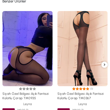
Benzer Ürünler
(1)
Siyah Özel Bölgesi Açık Fantazi
Siyah Özel Bölgesi Açık Fantazi
Külotlu Çorap TM0935
Külotlu Çorap TM0367
Leyna
Leyna