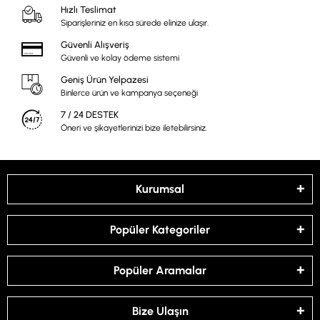
Hızlı Teslimat
Siparişleriniz en kısa sürede elinize ulaşır.
Güvenli Alışveriş
Güvenli ve kolay ödeme sistemi
Geniş Ürün Yelpazesi
Binlerce ürün ve kampanya seçeneği
7 / 24 DESTEK
Öneri ve şikayetlerinizi bize iletebilirsiniz.
Kurumsal
Popüler Kategoriler
Popüler Aramalar
Bize Ulaşın