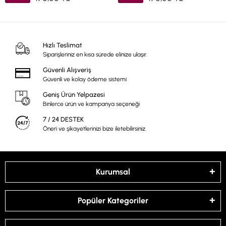
Hızlı Teslimat
Siparişleriniz en kısa sürede elinize ulaşır.
Güvenli Alışveriş
Güvenli ve kolay ödeme sistemi
Geniş Ürün Yelpazesi
Binlerce ürün ve kampanya seçeneği
7 / 24 DESTEK
Öneri ve şikayetlerinizi bize iletebilirsiniz.
Kurumsal
Popüler Kategoriler