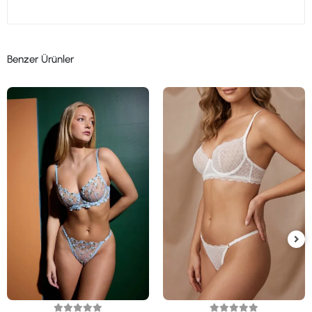
Benzer Ürünler