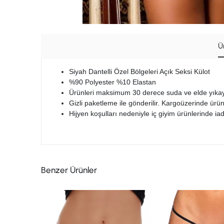
Ü
Siyah Dantelli Özel Bölgeleri Açık Seksi Külot
%90 Polyester %10 Elastan
Ürünleri maksimum 30 derece suda ve elde yıkay
Gizli paketleme ile gönderilir. Kargoüzerinde ürün
Hijyen koşulları nedeniyle iç giyim ürünlerinde 
Benzer Ürünler