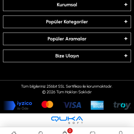
Kurumsal
Popüler Kategoriler
Popüler Aramalar
Bize Ulaşın
Tüm bilgileriniz 256bit SSL Sertifikası ile korunmaktadır.
© 2026
Tüm Hakları Saklıdır
0