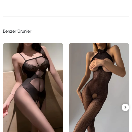
Benzer Ürünler