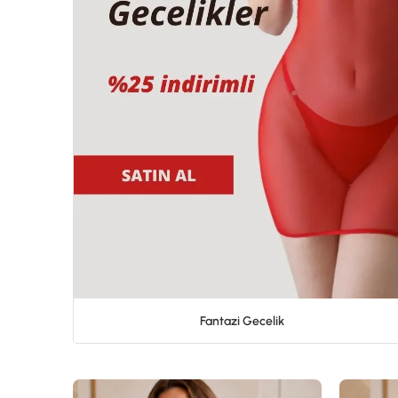
Fantazi Gecelik