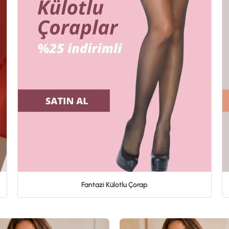
Fantazi Külotlu Çorap