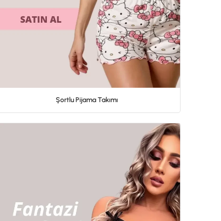
Şortlu Pijama Takımı