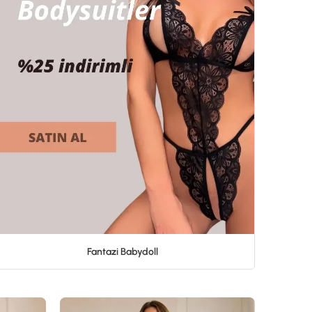
Fantazi Babydoll