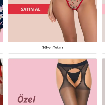
Sütyen Takımı