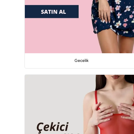
Gecelik