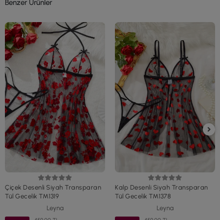
Benzer Ürünler
Çiçek Desenli Siyah Transparan
Kalp Desenli Siyah Transparan
Tül Gecelik TM1319
Tül Gecelik TM1378
Leyna
Leyna