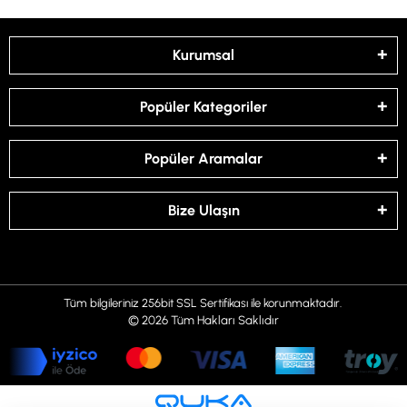
Kurumsal
Popüler Kategoriler
Popüler Aramalar
Bize Ulaşın
Tüm bilgileriniz 256bit SSL Sertifikası ile korunmaktadır.
© 2026
Tüm Hakları Saklıdır