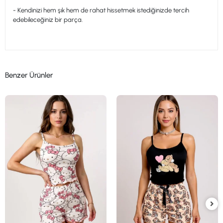
- Kendinizi hem şık hem de rahat hissetmek istediğinizde tercih
edebileceğiniz bir parça.
Benzer Ürünler