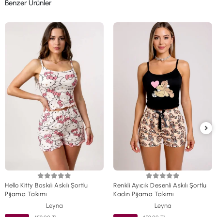
Benzer Ürünler
Hello Kitty Baskılı Askılı Şortlu
Renkli Ayıcık Desenli Askılı Şortlu
Pijama Takımı
Kadın Pijama Takımı
Leyna
Leyna